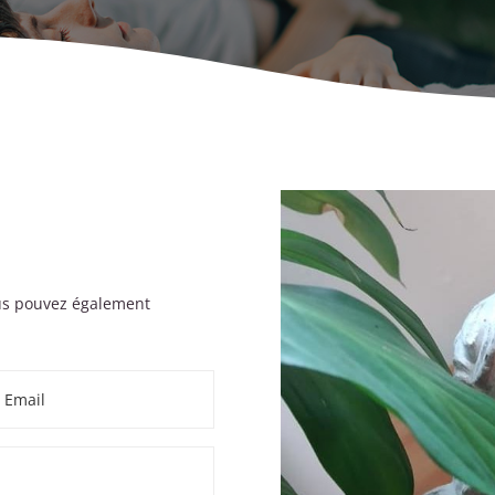
ous pouvez également