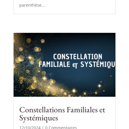
parenthèse...
Constellations Familiales et
Systémiques
12/10/2024
| 0 Commentaires