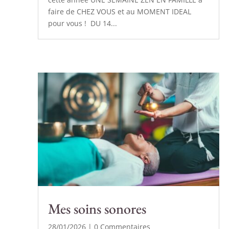
faire de CHEZ VOUS et au MOMENT IDEAL
pour vous ! DU 14...
Mes soins sonores
28/01/2026
| 0 Commentaires