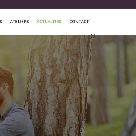
S
ATELIERS
ACTUALITES
CONTACT