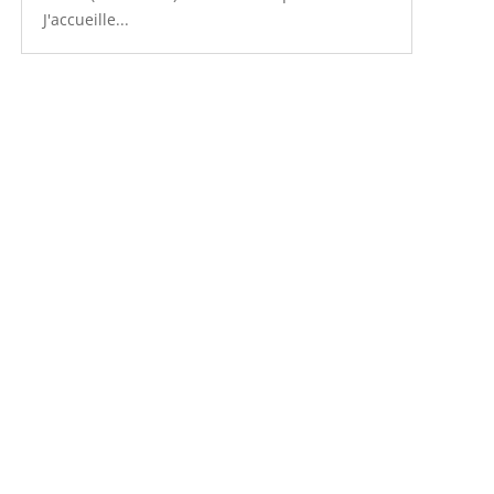
J'accueille...