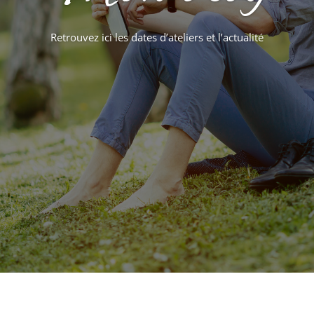
Retrouvez ici les dates d’ateliers et l’actualité