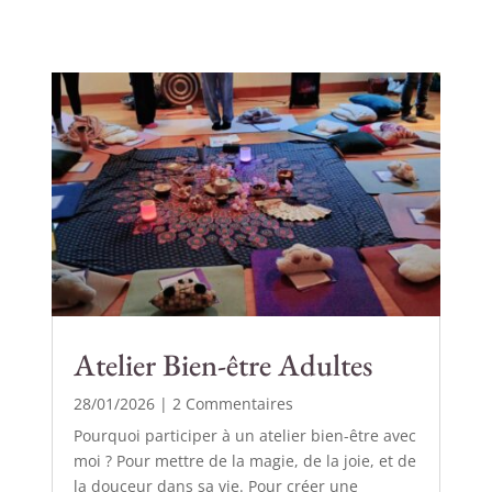
Atelier Bien-être Adultes
28/01/2026
| 2 Commentaires
Pourquoi participer à un atelier bien-être avec
moi ? Pour mettre de la magie, de la joie, et de
la douceur dans sa vie. Pour créer une