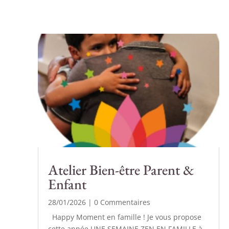
Atelier Bien-être Parent &
Enfant
28/01/2026
| 0 Commentaires
Happy Moment en famille ! Je vous propose
cette année UNE SEMAINE ZEN EN FAMILLE à