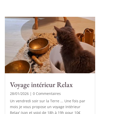
Voyage intérieur Relax
28/01/2026
| 0 Commentaires
Un vendredi soir sur la Terre ... Une fois par
mois je vous propose un voyage Intérieur
Relax' (son et voix) de 18h à 19h pour 10€