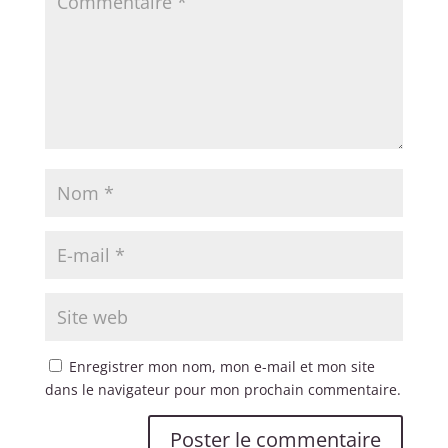
Enregistrer mon nom, mon e-mail et mon site
dans le navigateur pour mon prochain commentaire.