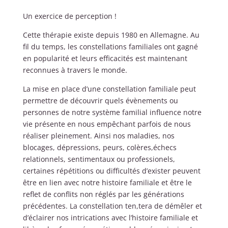
Un exercice de perception !
Cette thérapie existe depuis 1980 en Allemagne. Au
fil du temps, les constellations familiales ont gagné
en popularité et leurs efficacités est maintenant
reconnues à travers le monde.
La mise en place d’une constellation familiale peut
permettre de découvrir quels évènements ou
personnes de notre système familial influence notre
vie présente en nous empêchant parfois de nous
réaliser pleinement. Ainsi nos maladies, nos
blocages, dépressions, peurs, colères,échecs
relationnels, sentimentaux ou professionels,
certaines répétitions ou difficultés d’exister peuvent
être en lien avec notre histoire familiale et être le
reflet de conflits non réglés par les générations
précédentes. La constellation ten,tera de démêler et
d’éclairer nos intrications avec l’histoire familiale et