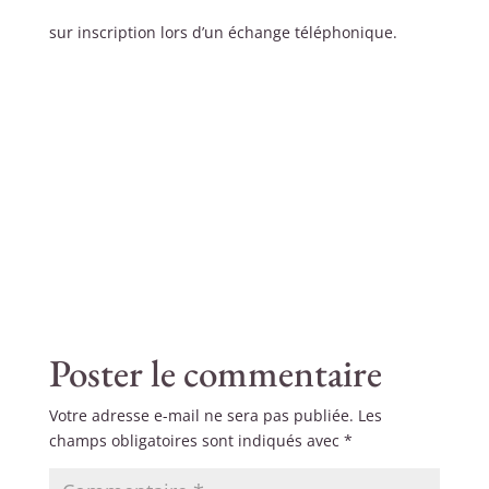
sur inscription lors d’un échange téléphonique.
Poster le commentaire
Votre adresse e-mail ne sera pas publiée.
Les
champs obligatoires sont indiqués avec
*