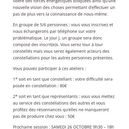
libère des forces énergétiques bloquées ainsi qu’une
nouvelle vision des choses permettant d’effectuer un
pas de plus vers la connaissance de nous-même.
En groupe de 5/6 personnes : vous vous inscrivez et
nous échangerons par téléphone sur votre
problématique. Le jour J, un groupe sera donc
composé des inscrit(e)s. Vous serez tour à tour
constellés mais vous serez également acteurs des
constellations pour les autres personnes présentes.
Vous pouvez participer à ces ateliers :
1* soit en tant que constellant : votre difficulté sera
posée en constellation : 80€
2* soit en tant que représentants : vous vous mettez
au service des constellations des autres et vous
profitez des résonnances qu’elles ne manqueront
pas de produire chez vous : 50€
Prochaine session : SAMEDI 26 OCTOBRE 9h30 – 18h